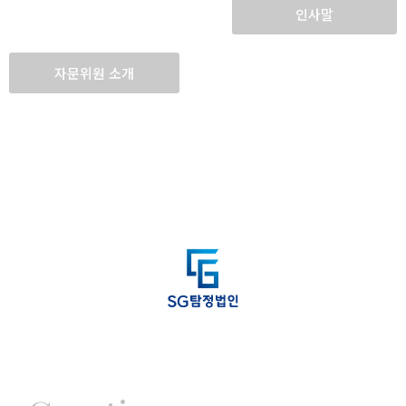
인사말
자문위원 소개