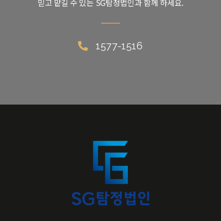
믿고 맡길 수 있는 SG탐정법인과 함께 하세요.
1577-1516