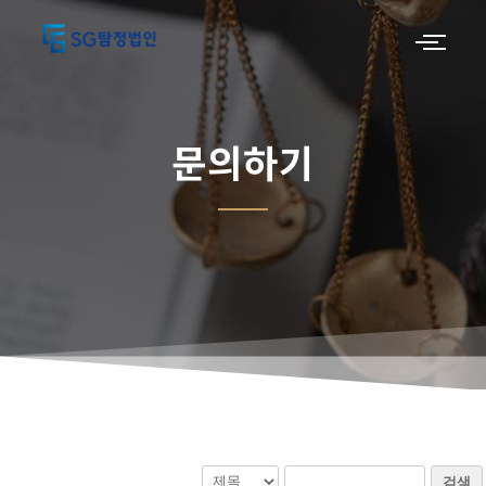
문의하기
검색